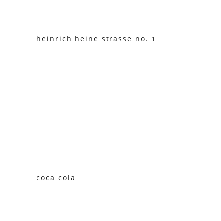
heinrich heine strasse no. 1
coca cola