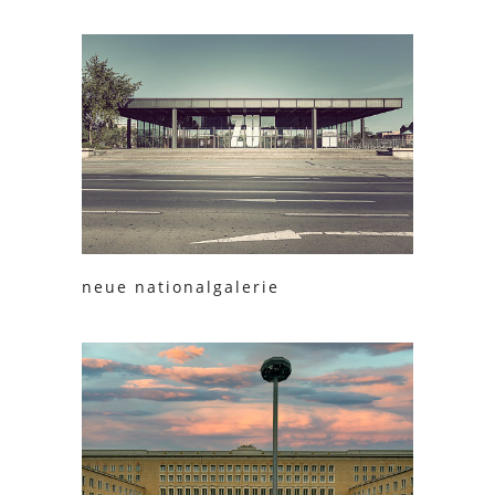
neue nationalgalerie