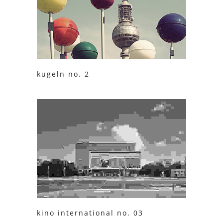
kugeln no. 2
kino international no. 03