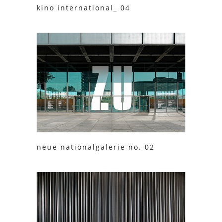
kino international_ 04
neue nationalgalerie no. 02