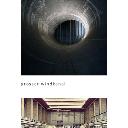
grosser windkanal