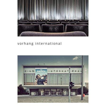
vorhang international