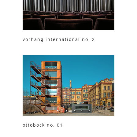
vorhang international no. 2
ottobock no. 01