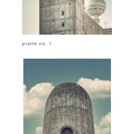
platte no. 1