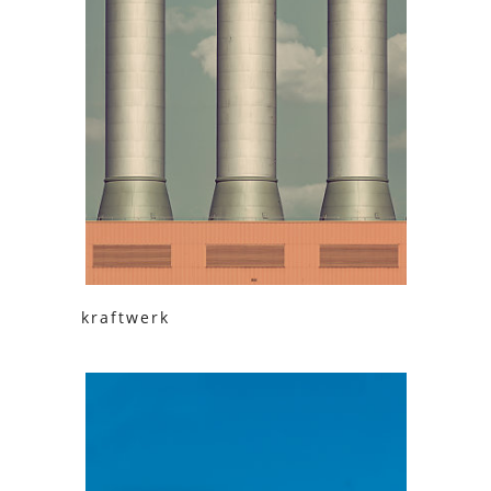
kraftwerk