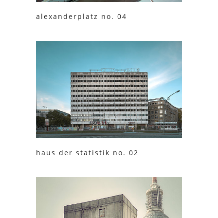
alexanderplatz no. 04
haus der statistik no. 02