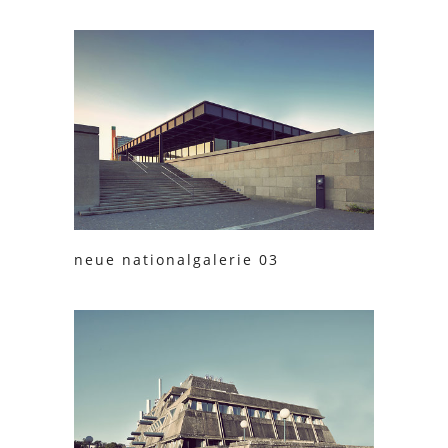
neue nationalgalerie 03