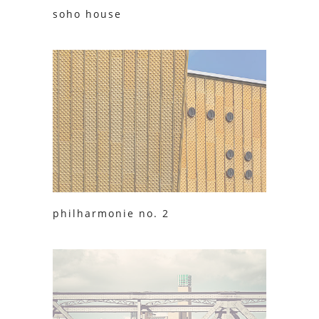
soho house
philharmonie no. 2