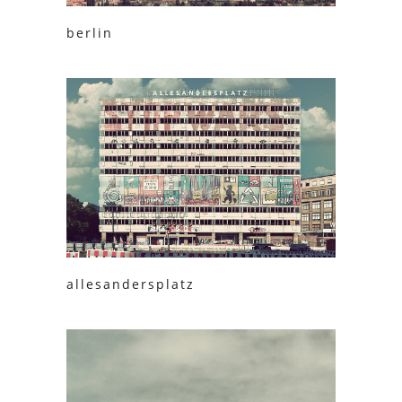
berlin
allesandersplatz