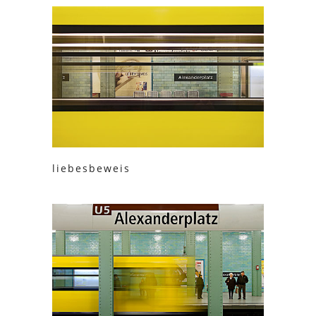
liebesbeweis