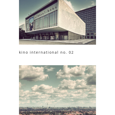
kino international no. 02