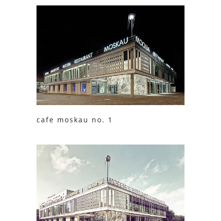
cafe moskau no. 1