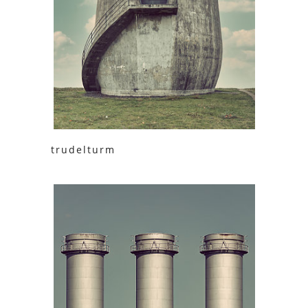
trudelturm