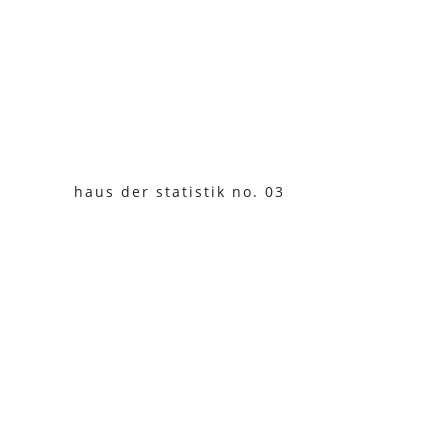
haus der statistik no. 03